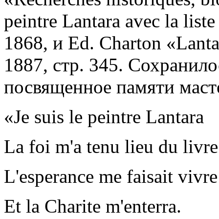
peintre Lantara avec la list
1868, и Ed. Charton «Lanta
1887, стр. 345. Сохранило
посвященное памяти маст
«Je suis le peintre Lantara
La foi m'a tenu lieu du livre
L'esperance me faisait vivre
Et la Charite m'enterra.