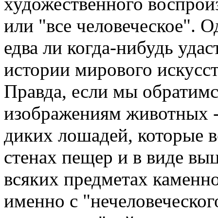
художественного воспроиз
или "все человеческое". О
едва ли когда-нибудь уда
истории мирового искусст
Правда, если мы обратим
изображениям животных - 
диких лошадей, которые в
стенах пещер и в виде вы
всяких предметах каменно
именно с "нечеловеческог