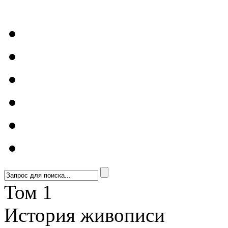
Том 1
История живописи