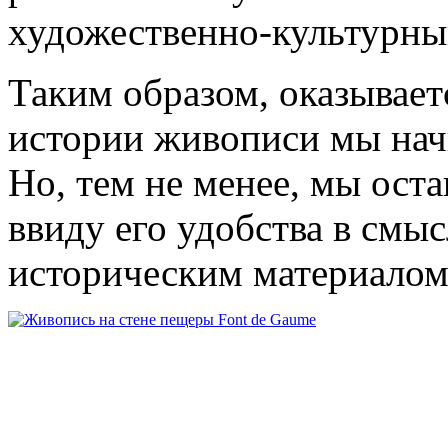
художественно-культурный
Таким образом, оказывает
истории живописи мы начи
Но, тем не менее, мы ост
ввиду его удобства в смы
историческим материалом