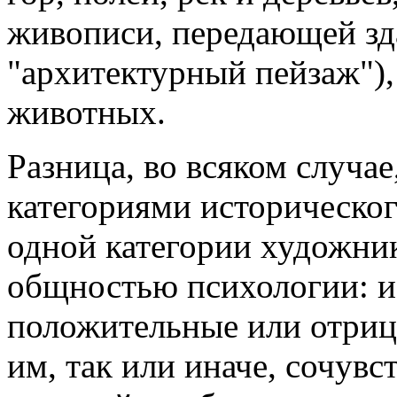
живописи, передающей зд
"архитектурный пейзаж"),
животных.
Разница, во всяком случа
категориями историческог
одной категории художник
общностью психологии: и
положительные или отрица
им, так или иначе, сочувст