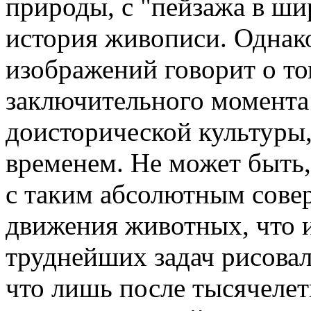
природы, с "пейзажа в ши
история живописи. Однак
изображений говорит о то
заключительного момента
доисторической культуры
временем. Не может быть,
с таким абсолютным сове
движения животных, что и
труднейших задач рисоваль
что лишь после тысячеле