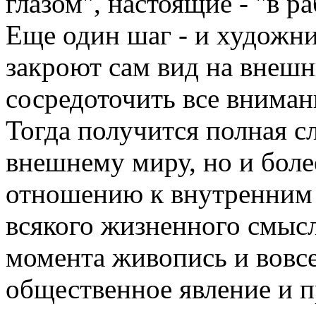
глазом", настоящие - "в р
Еще один шаг - и художни
закроют сам вид на внешн
сосредоточить все вниман
Тогда получится полная с
внешнему миру, но и боле
отношению к внутренним 
всякого жизненного смысл
момента живопись и вовсе
общественное явление и п