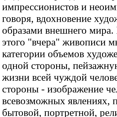
импрессионистов и неоимп
говоря, вдохновение худ
образами внешнего мира.
этого "вчера" живописи м
категории объемов художе
одной стороны, пейзажную
жизни всей чуждой челове
стороны - изображение че
всевозможных явлениях, 
бытовой, портретной, рел