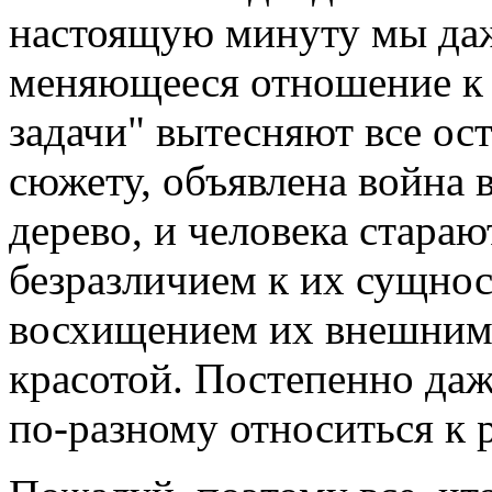
настоящую минуту мы даж
меняющееся отношение к
задачи" вытесняют все ос
сюжету, объявлена война 
дерево, и человека стара
безразличием к их сущнос
восхищением их внешним
красотой. Постепенно даж
по-разному относиться к 