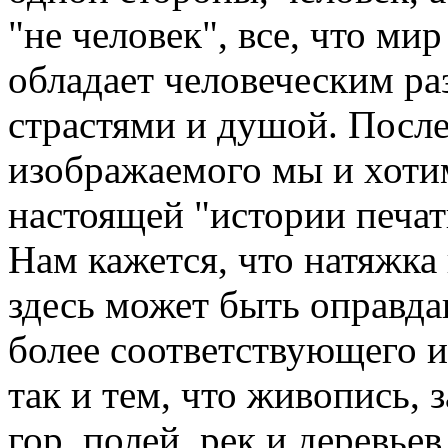
"не человек", все, что мир
обладает человеческим ра
страстями и душой. Посл
изображаемого мы и хоти
настоящей "истории печа
Нам кажется, что натяжка
здесь может быть оправда
более соответствующего и
так и тем, что живопись, 
гор, полей, рек и деревьев