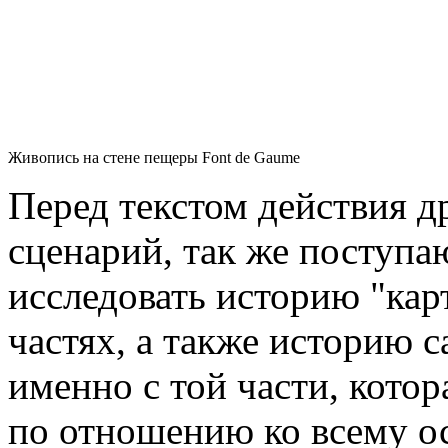
Живопись на стене пещеры Font de Gaume
Перед текстом действия д
сценарий, так же поступа
исследовать историю "кар
частях, а также историю 
именно с той части, котор
по отношению ко всему ос