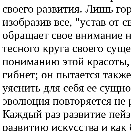
своего развития. Лишь гор
изобразив все, "устав от 
обращает свое внимание н
тесного круга своего сущ
пониманию этой красоты, 
гибнет; он пытается такж
уяснить для себя ее сущн
эволюция повторяется не р
Каждый раз развитие пейз
развитию искусства и как