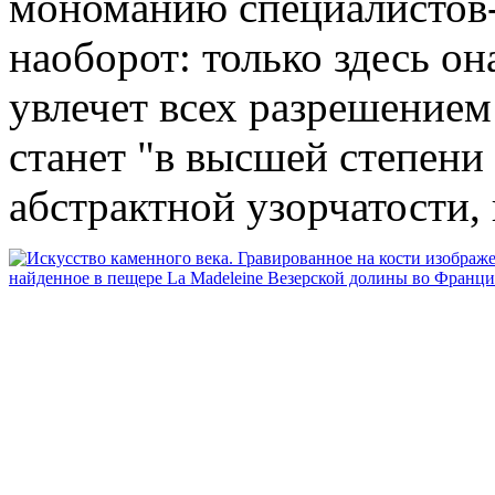
мономанию специалистов-
наоборот: только здесь он
увлечет всех разрешением
станет "в высшей степени
абстрактной узорчатости, 