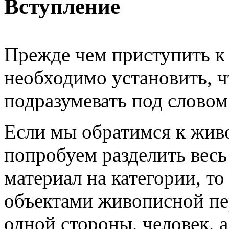
Вступление
Прежде чем приступить к
необходимо установить, 
подразумевать под словом
Если мы обратимся к жив
попробуем разделить весь
материал на категории, то
объектами живописной пе
одной стороны, человек, а 