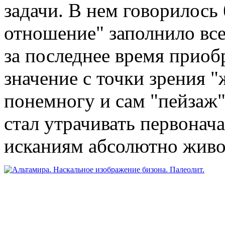
задачи. В нем говорилось 
отношение" заполнило все
за последнее время приоб
значение с точки зрения 
понемногу и сам "пейзаж
стал утрачивать первонач
исканиям абсолютно живо