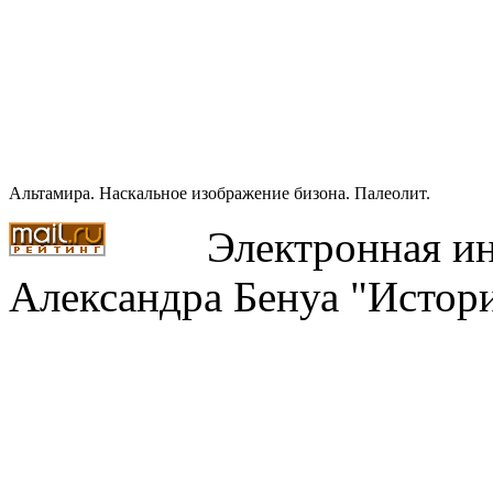
Альтамира. Наскальное изображение бизона. Палеолит.
Электронная ин
Александра Бенуа "Истори