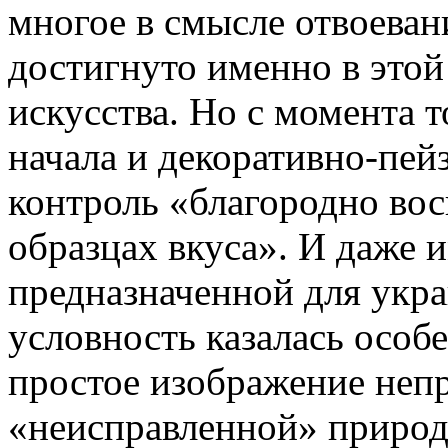
многое в смысле отвоеван
достигнуто именно в этой
искусства. Но с момента 
начала и декоративно-пей
контроль «благородно вос
образцах вкуса». И даже и
предназначенной для укр
условность казалась особе
простое изображение неп
«неисправленной» природ