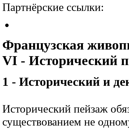
Партнёрские ссылки:
Французская живопи
VI - Исторический 
1 - Исторический и д
Исторический пейзаж обя
существо­ванием не одном