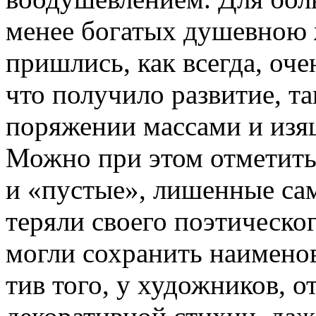
менее богатых душевною 
пришлись, как всегда, оче
что получило развитие, та
поряжении массами и изя
Можно при этом отметить
и «пустые», лишенные са
теряли своего поэтическог
могли сохранить наимено
тив того, у художников, 