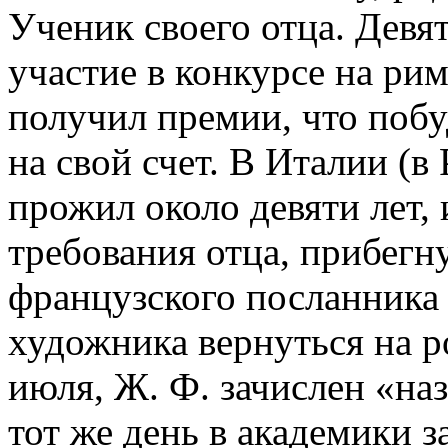
Ученик своего отца. Девя
участие в конкурсе на рим
получил премии, что побу
на свой счет. В Италии (в
прожил около девяти лет,
требования отца, прибег
французского посланника 
художника вер­нуться на р
июля, Ж. Ф. зачислен «на
тот же день в академики 