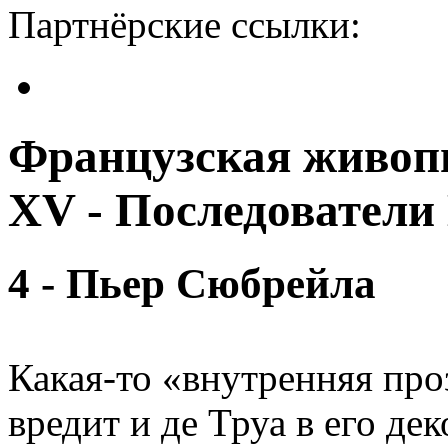
Партнёрские ссылки:
Французская живопи
XV - Последователи
4 - Пьер Сюбрейла
Какая-то «внутренняя про
вредит и де Труа в его де