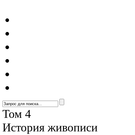
Том 4
История живописи