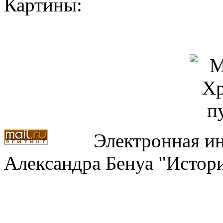
Картины:
Электронная ин
Александра Бенуа "Истори