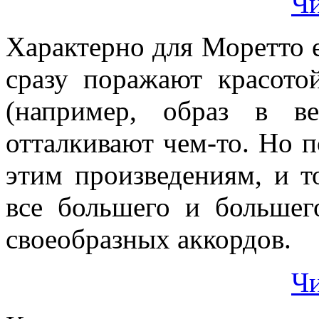
Чи
Характерно для Моретто 
сразу поражают красото
(например, образ в в
отталкивают чем-то. Но п
этим произведениям, и т
все большего и большег
своеобразных аккордов.
Чи