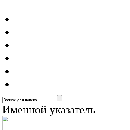
Именной указатель