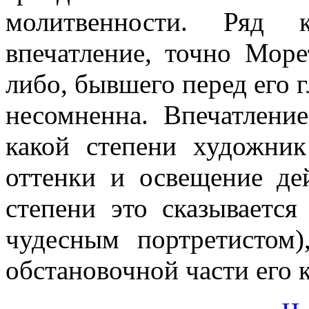
молитвенности. Ряд к
впечатление, точно Море
либо, бывшего перед его г
несомненна. Впечатлени
какой степени художник
оттенки и освещение де
степени это сказываетс
чудесным портретистом)
обстановочной части его 