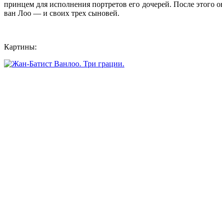
принцем для исполнения портретов его дочерей. После этого о
ван Лоо — и своих трех сыновей.
Картины: