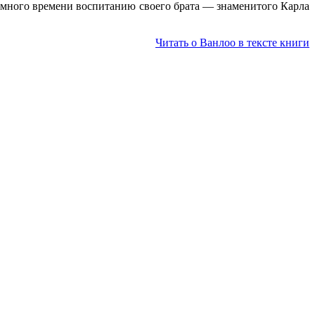
ет много времени воспитанию своего брата — знаменитого Карла
Читать о Ванлоо в тексте книги