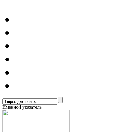
Именной указатель