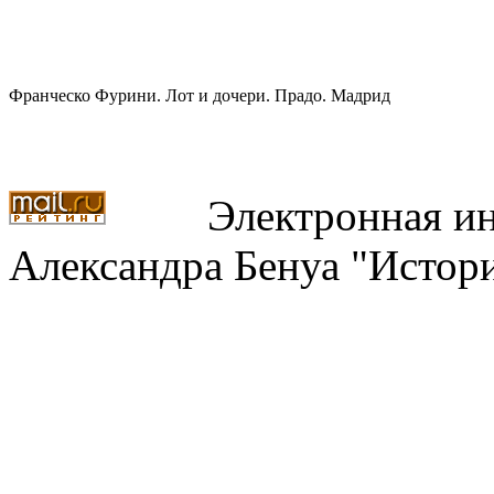
Франческо Фурини. Лот и дочери. Прадо. Мадрид
Электронная ин
Александра Бенуа "Истори