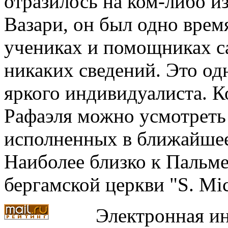
отразилось на ком-либо и
Вазари, он был одно вре
учениках и помощниках с
никаких сведений. Это од
яркого индивидуалиста. К
Рафаэля можно усмотреть 
исполненных в ближайшее
Наиболее близко к Пальме
бергамской церкви "S. Mic
Электронная ин