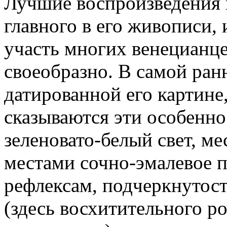
Лучшие воспроизведения н
главного в его живописи, 
участь многих венецианце
своеобразно. В самой ран
датированной его картине,
сказываются эти особенн
зеленовато-белый свет, м
местами сочно-эмалевое п
рефлексам, подчеркнутост
(здесь восхитительного ро