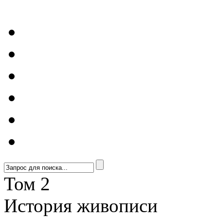
Том 2
История живописи