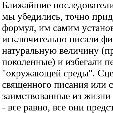
Ближайшие последователи
мы убедились, точно при
формул, им самим устано
исключительно писали фи
натуральную величину (
поколенные) и избегали п
"окружающей среды". Сце
священного писания или 
заимствованные из жизни 
- все равно, все они пред