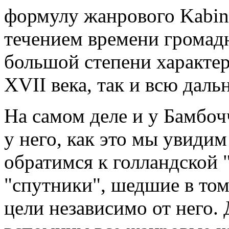
формулу жанрового Kabine
течением времени громадн
большой степени характер
XVII века, так и всю да
На самом деле и у Бамбо
у него, как это мы увидим
обратимся к голландской 
"спутники", шедшие в том
цели независимо от него.