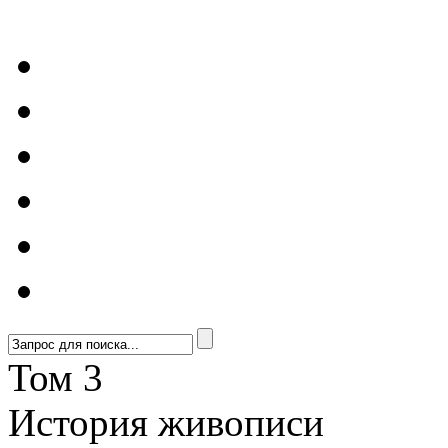
Том 3
История живописи