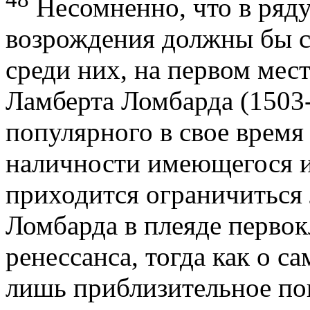
Несомненно, что в ряду
возрождения должны бы с
среди них, на первом мес
Ламберта Ломбарда (1503-
популярного в свое время
наличности имеющегося и
приходится ограничиться
Ломбарда в плеяде перво
ренессанса, тогда как о с
лишь приблизительное по