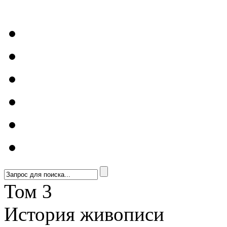
Том 3
История живописи