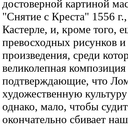
достоверной картиной мас
"Снятие с Креста" 1556 г
Кастерле, и, кроме того, 
превосходных рисунков и 
произведения, среди кото
великолепная композиция
подтверждающие, что Лом
художественную культуру
однако, мало, чтобы судит
окончательно сбивает наш