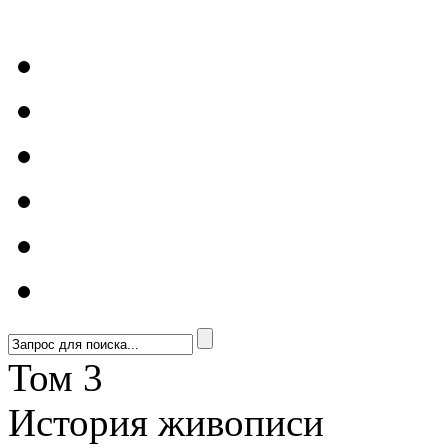
Том 3
История живописи