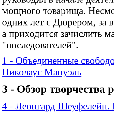
мощного товарища. Несмот
одних лет с Дюрером, за в
а приходится зачислить м
"последователей".
1 - Объединенные свобод
Николаус Мануэль
3 - Обзор творчества
4 - Леонгард Шеуфелейн.