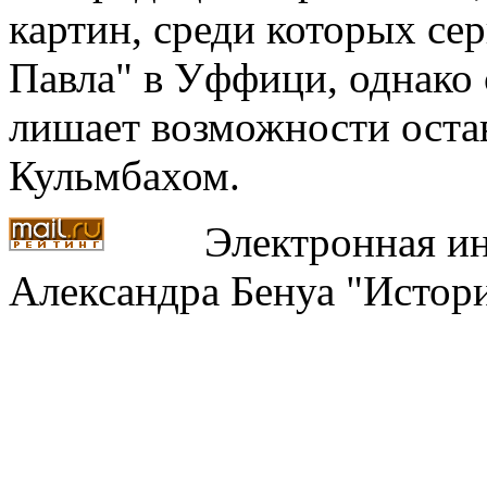
картин, среди которых сер
Павла" в Уффици, однако
лишает возможности остав
Кульмбахом.
Электронная ин
Александра Бенуа "Истори