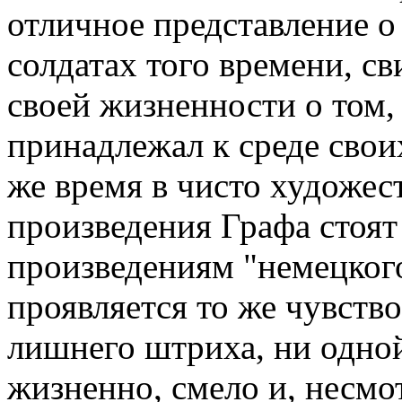
отличное представление о 
солдатах того времени, св
своей жизненности о том,
принадлежал к среде свои
же время в чисто художе
произведения Графа стоят
произведениям "немецкого
проявляется то же чувство
лишнего штриха, ни одной
жизненно, смело и, несмо