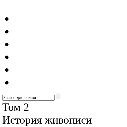
Том 2
История живописи