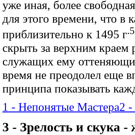
уже иная, более свободная
для этого времени, что в 
.
приблизительно к 1495 г
скрыть за верхним краем 
служащих ему оттеняющим
время не преодолел еще в
принципа показывать каж
1 - Непонятые Мастера
2 
3 - Зрелость и скука 