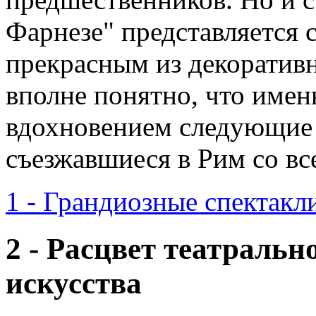
Фарнезе" представляется
прекрасным из декоративн
вполне понятно, что имен
вдохновением следующие 
съезжавшиеся в Рим со все
1 - Грандиозные спектакл
2 - Расцвет театральн
искусства