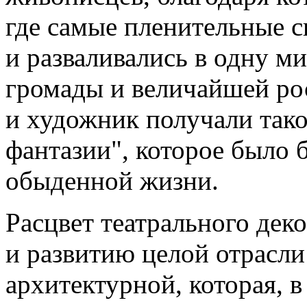
где самые пленительные с
и разваливались в одну 
громады и величайшей рос
и художник получали тако
фантазии", которое было
обыденной жизни.
Расцвет театрального дек
и развитию целой отрасл
архитектурной, которая, в