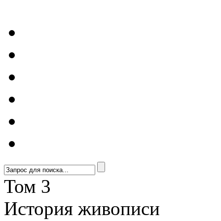
Том 3
История живописи