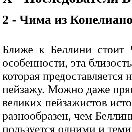
2 - Чима из Конелиан
Ближе к Беллини стоит
особенности, эта близость
которая предоставляется 
пейзажу. Можно даже прям
великих пейзажистов исто
разнообразен, чем Беллини
пользуется одними и теми