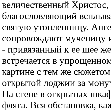
величественный Христос,
благословляющий всплыв
святую утопленницу. Анг
сопровождают мученицу 
- привязанный к ее шее ж
встречается в упрощенном 
картине с тем же сюжетом
открытой лоджии за мону
На стене в открытых шкаф
фляга. Вся обстановка, к