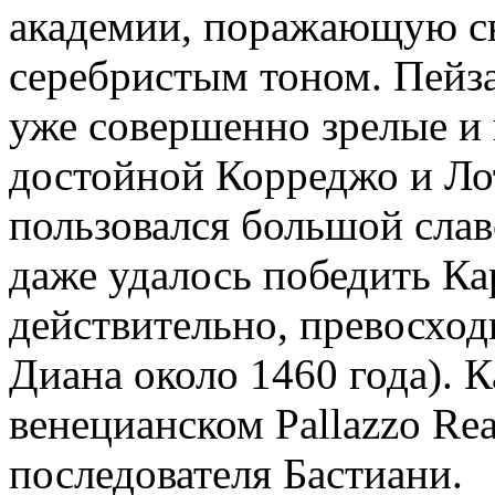
академии, поражающую с
серебристым тоном. Пейз
уже совершенно зрелые и 
достойной Корреджо и Лот
пользовался большой слав
даже удалось победить Ка
действительно, превосход
Диана около 1460 года). 
венецианском Pallazzo Rea
последователя Бастиани.