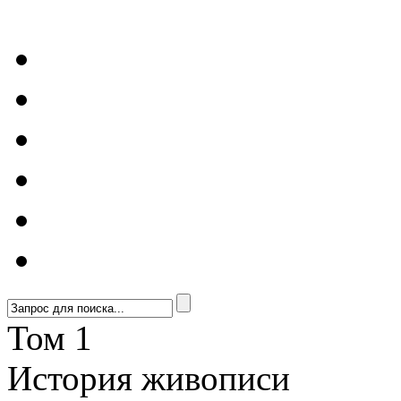
Том 1
История живописи