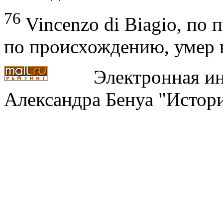
76
Vincenzo di Biagio, по 
по происхождению, умер в
Электронная ин
Александра Бенуа "Истори