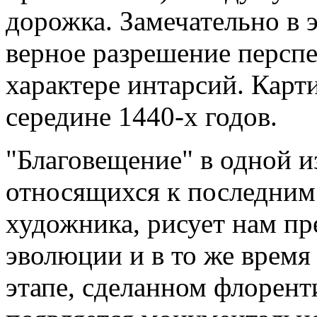
дорожка. Замечательно в 
верное разрешение перспе
характере интарсий. Карти
середине 1440-х годов.
"Благовещение" в одной и
относящихся к последним 
художника, рисует нам пр
эволюции и в то же время
этапе, сделанном флорент