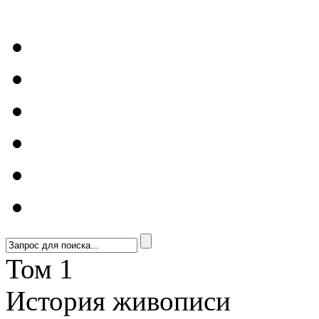
Том 1
История живописи