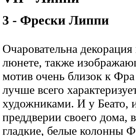
3 - Фрески Липпи
Очаровательна декорация
люнете, также изображаю
мотив очень близок к Фра
лучше всего характеризу
художниками. И у Беато, 
преддверии своего дома, 
гладкие, белые колонны 