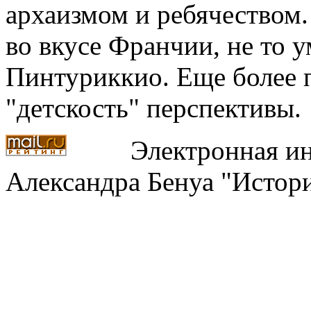
архаизмом и ребячеством.
во вкусе Франчии, не то 
Пинтуриккио. Еще более 
"детскость" перспективы.
Электронная ин
Александра Бенуа "Истори