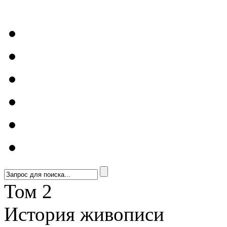
Том 2
История живописи