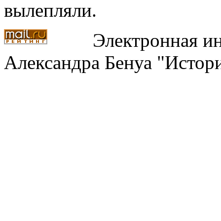
вылепляли.
Электронная ин
Александра Бенуа "Истори