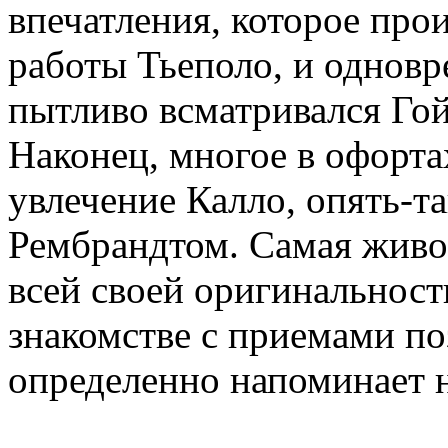
впечатления, которое про
работы Тьеполо, и одновр
пытливо всматривался Гой
Наконец, многое в офорта
увлечение Калло, опять-т
Рембрандтом. Самая живо
всей своей оригинальност
знакомстве с приемами по
определенно напоминает н