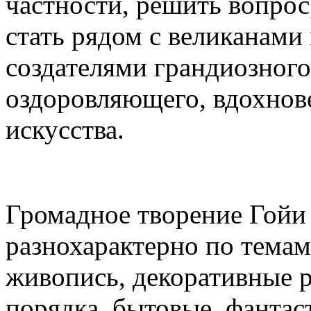
частности, решить вопрос
стать рядом с великанами 
создателями грандиозного
оздоровляющего, вдохнов
искусства.
Громадное творение Гойи
разнохарактерно по темам:
живопись, декоративные р
порядка, бытовые, фантас