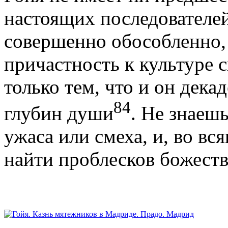
настоящих последователей
совершенно обособленно,
причастность к культуре 
только тем, что и он дека­
84
глубин души
. Не знаешь
ужаса или смеха, и, во вс
найти проблесков божеств